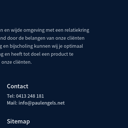
en en wijde omgeving met een relatiekring
nd door de belangen van onze cliënten
g en bijscholing kunnen wij je optimaal
ng en heeft tot doel een product te
 onze cliënten.
Contact
Tel: 0413 248 181
Mail:
info@paulengels.net
Sitemap