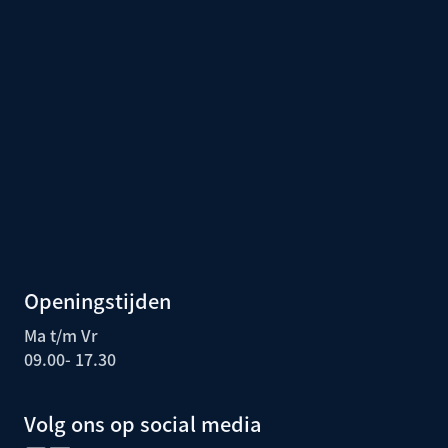
Openingstijden
Ma t/m Vr
09.00- 17.30
Volg ons op social media