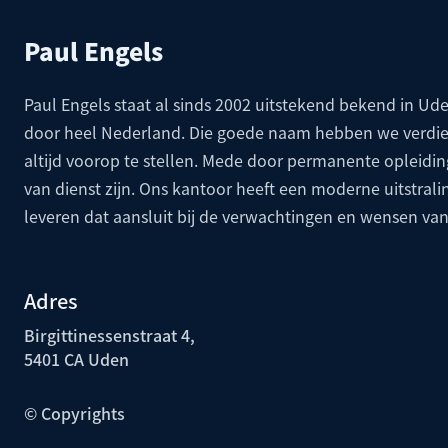
Paul Engels
Paul Engels staat al sinds 2002 uitstekend bekend in Ud
door heel Nederland. Die goede naam hebben we verdie
altijd voorop te stellen. Mede door permanente opleidin
van dienst zijn. Ons kantoor heeft een moderne uitstrali
leveren dat aansluit bij de verwachtingen en wensen van
Adres
Birgittinessenstraat 4,
5401 CA Uden
© Copyrights